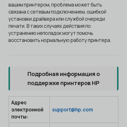
вашим принтером, проблема может быть
связана с сетевым подключением, ошибкой
установки драйвера или службой очереди
печати. В таких случаях действия по
устранению неполадок могут помочь
восстановить нормальную работу принтера.
Подробная информация о
поддержке принтеров HP
Адрес
электронной
support@hp.com
почты: