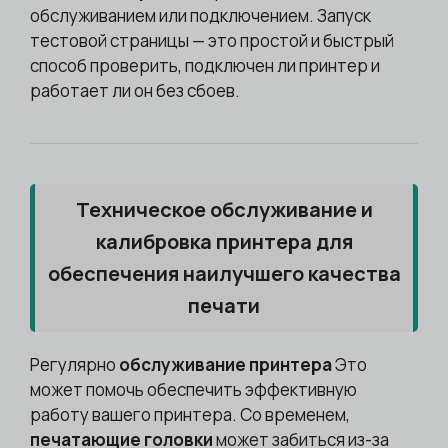
обслуживанием или подключением. Запуск
тестовой страницы — это простой и быстрый
способ проверить, подключен ли принтер и
работает ли он без сбоев.
Техническое обслуживание и
калибровка принтера для
обеспечения наилучшего качества
печати
Регулярно
обслуживание принтера
Это
может помочь обеспечить эффективную
работу вашего принтера. Со временем,
печатающие головки
может забиться из-за