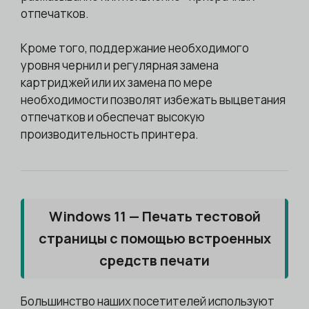
отпечатков.
Кроме того, поддержание необходимого
уровня чернил и регулярная замена
картриджей или их замена по мере
необходимости позволят избежать выцветания
отпечатков и обеспечат высокую
производительность принтера.
Windows 11 — Печать тестовой
страницы с помощью встроенных
средств печати
Большинство наших посетителей используют