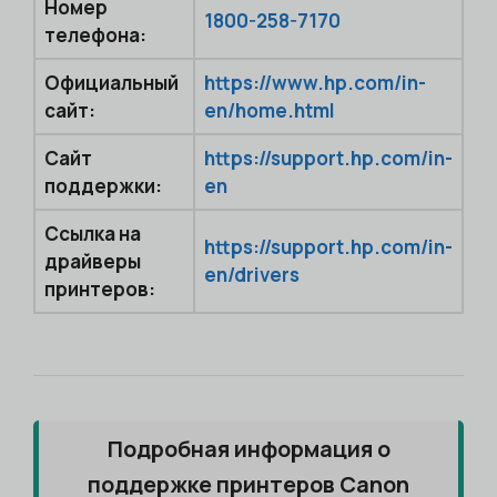
Номер
1800-258-7170
телефона:
Официальный
https://www.hp.com/in-
сайт:
en/home.html
Сайт
https://support.hp.com/in-
поддержки:
en
Ссылка на
https://support.hp.com/in-
драйверы
en/drivers
принтеров:
Подробная информация о
поддержке принтеров Canon