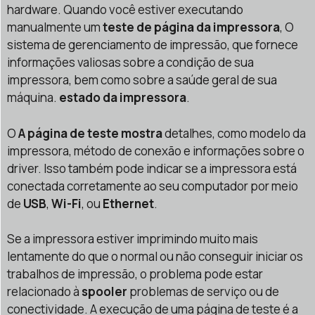
hardware. Quando você estiver executando
manualmente um
teste de página da impressora
, O
sistema de gerenciamento de impressão, que fornece
informações valiosas sobre a condição de sua
impressora, bem como sobre a saúde geral de sua
máquina.
estado da impressora
.
O
A página de teste mostra
detalhes, como modelo da
impressora, método de conexão e informações sobre o
driver. Isso também pode indicar se a impressora está
conectada corretamente ao seu computador por meio
de
USB
,
Wi-Fi
, ou
Ethernet
.
Se a impressora estiver imprimindo muito mais
lentamente do que o normal ou não conseguir iniciar os
trabalhos de impressão, o problema pode estar
relacionado à
spooler
problemas de serviço ou de
conectividade. A execução de uma página de teste é a