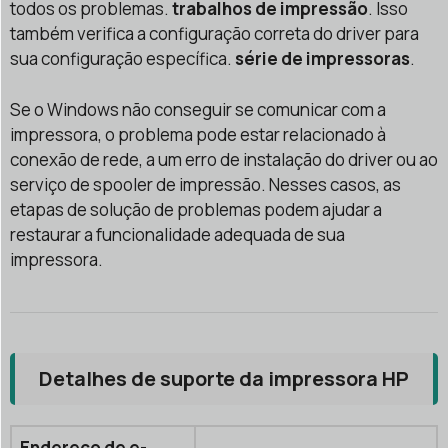
todos os problemas.
trabalhos de impressão
. Isso
também verifica a configuração correta do driver para
sua configuração específica.
série de impressoras
.
Se o Windows não conseguir se comunicar com a
impressora, o problema pode estar relacionado à
conexão de rede, a um erro de instalação do driver ou ao
serviço de spooler de impressão. Nesses casos, as
etapas de solução de problemas podem ajudar a
restaurar a funcionalidade adequada de sua
impressora.
Detalhes de suporte da impressora HP
Endereço de e-