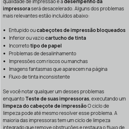
qualidade de impressão e a
desempenho da
impressora
será desacelerado. Alguns dos problemas
mais relevantes estão incluídos abaixo:
Entupido ou
cabeçotes de impressão bloqueados
Inferior ou vazio
cartucho de tinta
Incorreto
tipo de papel
Problemas de desalinhamento
Impressões com riscos ou manchas
Imagens fantasmas que aparecem na página
Fluxo de tinta inconsistente
Se você notar qualquer um desses problemas
enquanto
Teste de suas impressoras
, executando um
limpeza do cabeçote de impressão
O ciclo de
limpeza pode até mesmo resolver esse problema. A
maioria das impressoras tem um ciclo de limpeza
integrado que remove obstruções e restaura o fluxo de