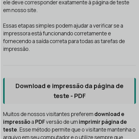
ele deve corresponder exatamente à página de teste
em nosso site.
Essas etapas simples podem ajudar a verificar se a
impressora está funcionando corretamente e
fornecendo a saída correta para todas as tarefas de
impressão.
Download e impressão da página de
teste - PDF
Muitos de nossos visitantes preferem
download e
impressão
a
PDF
versão de um
imprimir página de
teste
. Esse método permite que o visitante mantenha o
arquivo em seu computador e o utilize sempre que