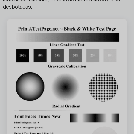
desbotadas.