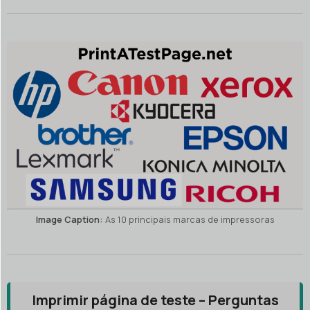
As 10 principais marcas de impressoras
Imprimir página de teste – Perguntas