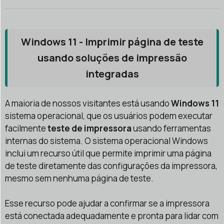
Windows 11 - Imprimir página de teste
usando soluções de impressão
integradas
A maioria de nossos visitantes está usando
Windows 11
sistema operacional, que os usuários podem executar
facilmente
teste de impressora
usando ferramentas
internas do sistema. O sistema operacional Windows
inclui um recurso útil que permite imprimir uma página
de teste diretamente das configurações da impressora,
mesmo sem nenhuma página de teste.
Esse recurso pode ajudar a confirmar se a impressora
está conectada adequadamente e pronta para lidar com