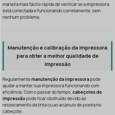
maneira mais fácil e rápida de verificar se a impressora
está conectada e funcionando corretamente, sem
nenhum problema.
Manutenção e calibração da impressora
para obter a melhor qualidade de
impressão
Regularmente
manutenção da impressora
pode
ajudar a manter sua impressora funcionando com
eficiência. Com o passar do tempo,
cabeçotes de
impressão
pode ficar obstruído devido ao
ressecamento da tinta ou ao acúmulo de poeira no
cabeçote.