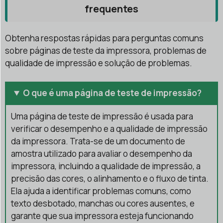
frequentes
Obtenha respostas rápidas para perguntas comuns
sobre páginas de teste da impressora, problemas de
qualidade de impressão e solução de problemas.
O que é uma página de teste de impressão?
Uma página de teste de impressão é usada para
verificar o desempenho e a qualidade de impressão
da impressora. Trata-se de um documento de
amostra utilizado para avaliar o desempenho da
impressora, incluindo a qualidade de impressão, a
precisão das cores, o alinhamento e o fluxo de tinta.
Ela ajuda a identificar problemas comuns, como
texto desbotado, manchas ou cores ausentes, e
garante que sua impressora esteja funcionando