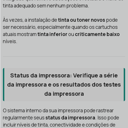
tinta adequado sem nenhum problema.
Às vezes, a instalação de
tinta ou toner novos
pode
ser necessário, especialmente quando os cartuchos
atuais mostram
tinta inferior
ou
criticamente baixo
níveis.
Status da impressora: Verifique a série
da impressora e os resultados dos testes
da impressora
O sistema interno da sua impressora pode rastrear
regularmente seus
status da impressora
. Isso pode
incluir níveis de tinta, conectividade e condições de