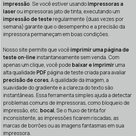
impressão
. Se você estiver usando
impressoras a
laser
ou impressoras jato de tinta, executando um
impressão de teste
regularmente (duas vezes por
semana) garante que o desempenho e a precisão da
impressora permaneçam em boas condições.
Nosso site permite que você
imprimir uma página de
teste on-line
instantaneamente sem venda. Com
apenas um clique, você pode
baixar e imprimir
uma
alta qualidade
PDF
página de teste criada para avaliar
precisão de cores
, A qualidade da imagem, a
suavidade do gradiente e a clareza do texto são
instantâneas. Essa ferramenta simples ajuda a detectar
problemas comuns de impressoras, como bloqueio de
impressão, etc.
bocal
, Se o fluxo de tinta for
inconsistente, as impressões ficarem riscadas, as
marcas de borrões ou as imagens fantasmas em sua
impressora.