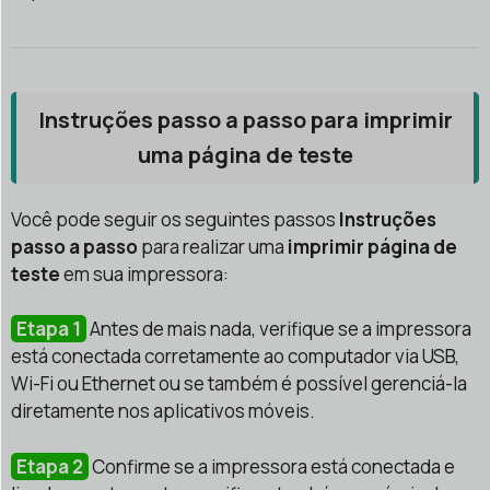
Instruções passo a passo para imprimir
uma página de teste
Você pode seguir os seguintes passos
Instruções
passo a passo
para realizar uma
imprimir página de
teste
em sua impressora:
Etapa 1
Antes de mais nada, verifique se a impressora
está conectada corretamente ao computador via USB,
Wi-Fi ou Ethernet ou se também é possível gerenciá-la
diretamente nos aplicativos móveis.
Etapa 2
Confirme se a impressora está conectada e