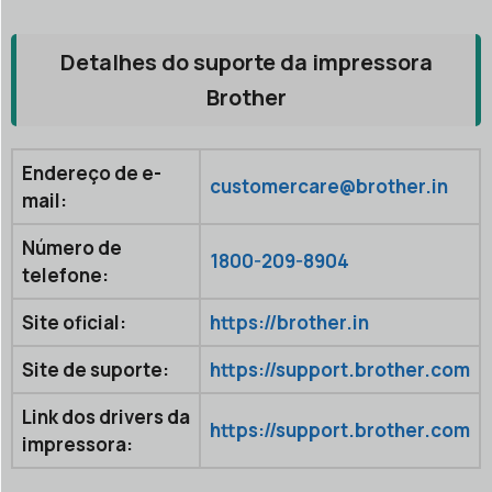
Detalhes do suporte da impressora
Brother
Endereço de e-
customercare@brother.in
mail:
Número de
1800-209-8904
telefone:
Site oficial:
https://brother.in
Site de suporte:
https://support.brother.com
Link dos drivers da
https://support.brother.com
impressora: